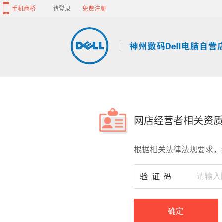
手机商桥
请登录
免费注册
网店经营者相关资
根据相关法律法规要求，
验证码
确定