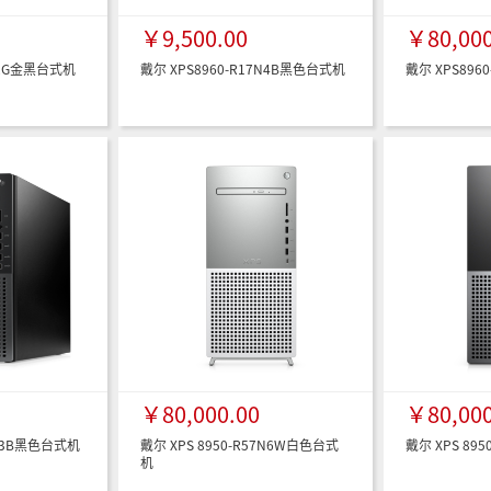
￥9,500.00
￥80,000
822G金黑台式机
戴尔 XPS8960-R17N4B黑色台式机
戴尔 XPS896
￥80,000.00
￥80,000
7N3B黑色台式机
戴尔 XPS 8950-R57N6W白色台式
戴尔 XPS 89
机