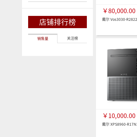
￥80,000.00
戴尔 Vos3030-R2
店铺排行榜
关注榜
销售量
￥10,000.00
戴尔 XPS8960-R1