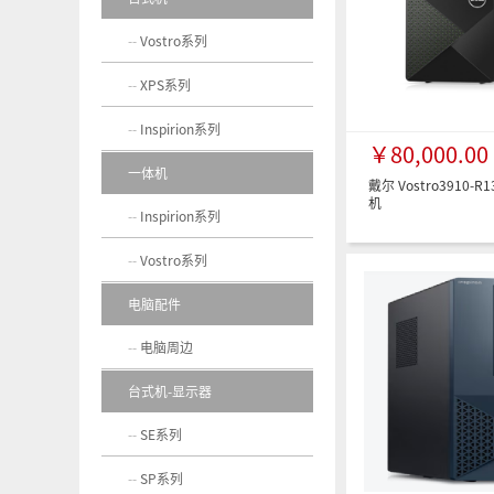
Vostro系列
XPS系列
Inspirion系列
￥80,000.00
一体机
戴尔 Vostro3910-
机
Inspirion系列
Vostro系列
电脑配件
电脑周边
台式机-显示器
SE系列
SP系列