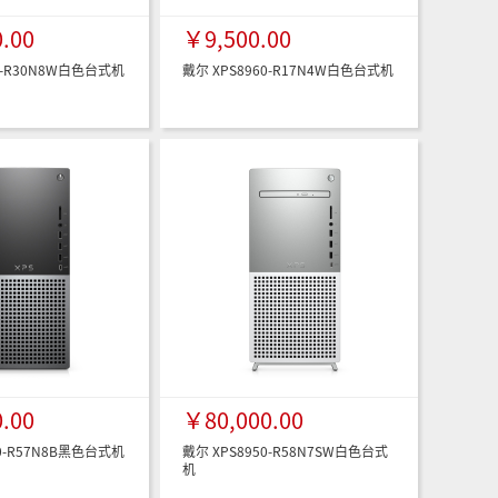
.00
￥9,500.00
0-R30N8W白色台式机
戴尔 XPS8960-R17N4W白色台式机
.00
￥80,000.00
50-R57N8B黑色台式机
戴尔 XPS8950-R58N7SW白色台式
机