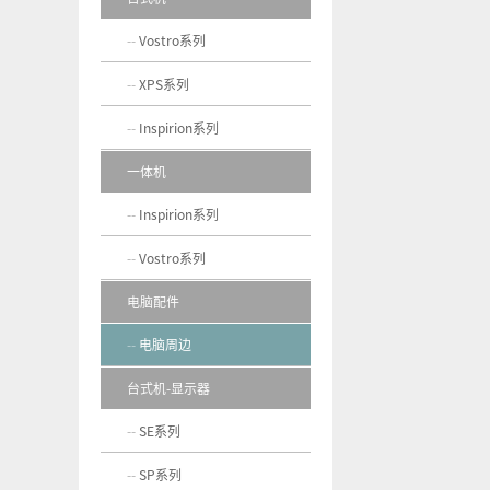
Vostro系列
XPS系列
Inspirion系列
一体机
Inspirion系列
Vostro系列
电脑配件
电脑周边
台式机-显示器
SE系列
SP系列