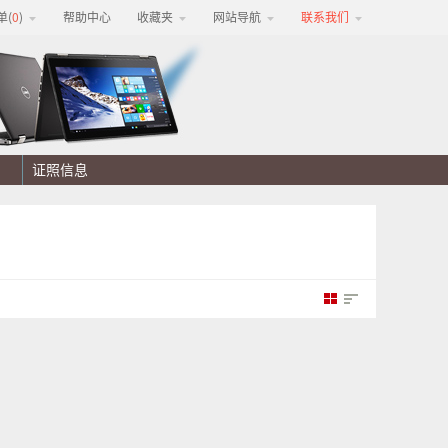
单(
0
)
帮助中心
收藏夹
网站导航
联系我们
证照信息